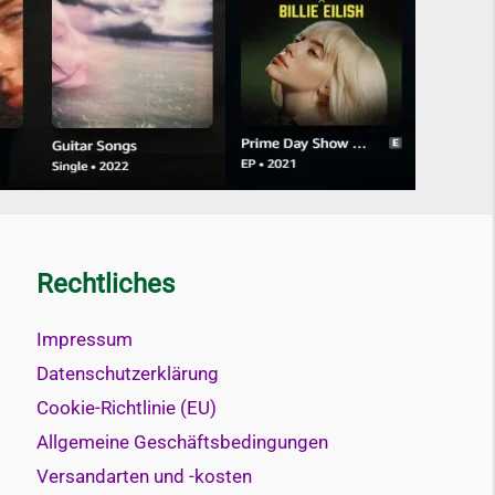
Rechtliches
Impressum
Datenschutzerklärung
Cookie-Richtlinie (EU)
Allgemeine Geschäftsbedingungen
Versandarten und -kosten