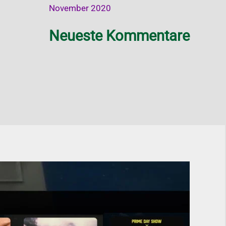
November 2020
Neueste Kommentare