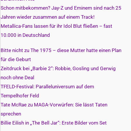
Schon mitbekommen? Jay-Z und Eminem sind nach 25
Jahren wieder zusammen auf einem Track!
Metallica-Fans lassen für ihr Idol Blut fließen – fast
10.000 in Deutschland
Bitte nicht zu The 1975 – diese Mutter hatte einen Plan
für die Geburt
Zeitdruck bei „Barbie 2“: Robbie, Gosling und Gerwig
noch ohne Deal
TFELD-Festival: Paralleluniversum auf dem
Tempelhofer Feld
Tate McRae zu MAGA-Vorwürfen: Sie lässt Taten
sprechen
Billie Eilish in „The Bell Jar“: Erste Bilder vom Set