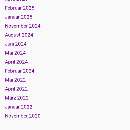
Februar 2025
Januar 2025
November 2024
August 2024
Juni 2024
Mai 2024
April 2024
Februar 2024
Mai 2022
April 2022
März 2022
Januar 2022
November 2020