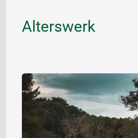
Alterswerk