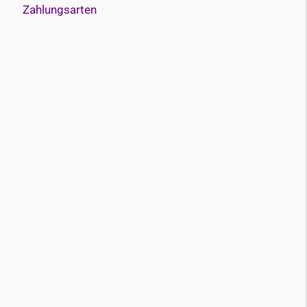
Zahlungsarten