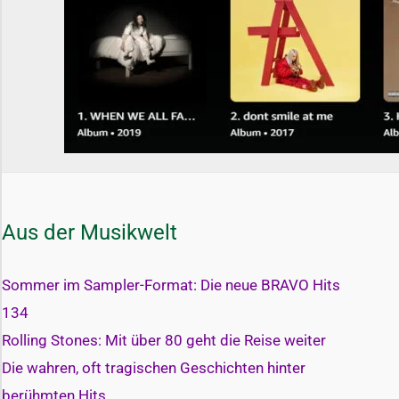
Aus der Musikwelt
Sommer im Sampler-Format: Die neue BRAVO Hits
134
Rolling Stones: Mit über 80 geht die Reise weiter
Die wahren, oft tragischen Geschichten hinter
berühmten Hits