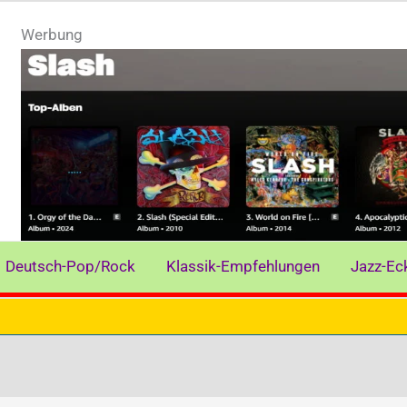
Werbung
Deutsch-Pop/Rock
Klassik-Empfehlungen
Jazz-Ec