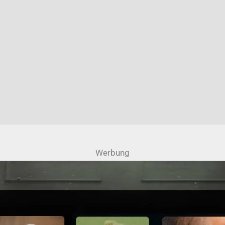
Werbung