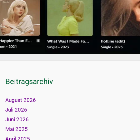
Beitragsarchiv
August 2026
Juli 2026
Juni 2026
Mai 2025
April 2025