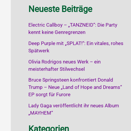
Neueste Beiträge
Electric Callboy – „TANZNEID“: Die Party
kennt keine Genregrenzen
Deep Purple mit „SPLAT!“: Ein vitales, rohes
Spätwerk
Olivia Rodrigos neues Werk – ein
meisterhafter Stilwechsel
Bruce Springsteen konfrontiert Donald
Trump – Neue „Land of Hope and Dreams“
EP sorgt für Furore
Lady Gaga veröffentlicht ihr neues Album
„MAYHEM“
Kategorien