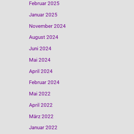
Februar 2025
Januar 2025
November 2024
August 2024
Juni 2024
Mai 2024
April 2024
Februar 2024
Mai 2022
April 2022
März 2022
Januar 2022