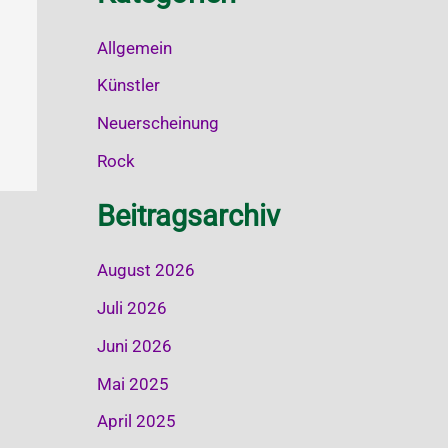
Allgemein
Künstler
Neuerscheinung
Rock
Beitragsarchiv
August 2026
Juli 2026
Juni 2026
Mai 2025
April 2025