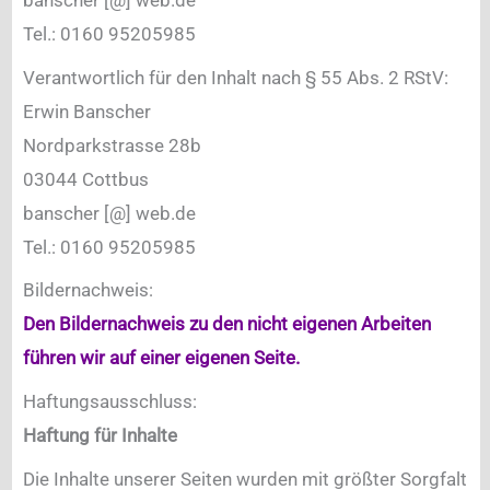
Tel.: 0160 95205985
Verantwortlich für den Inhalt nach § 55 Abs. 2 RStV:
Erwin Banscher
Nordparkstrasse 28b
03044 Cottbus
banscher [@] web.de
Tel.: 0160 95205985
Bildernachweis:
Den Bildernachweis zu den nicht eigenen Arbeiten
führen wir auf einer eigenen Seite.
Haftungsausschluss:
Haftung für Inhalte
Die Inhalte unserer Seiten wurden mit größter Sorgfalt