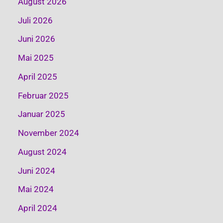
August 2026
Juli 2026
Juni 2026
Mai 2025
April 2025
Februar 2025
Januar 2025
November 2024
August 2024
Juni 2024
Mai 2024
April 2024