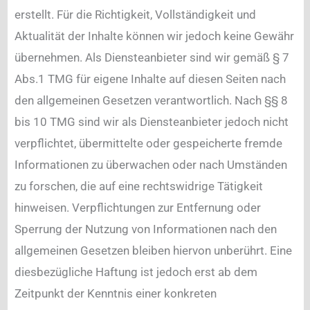
erstellt. Für die Richtigkeit, Vollständigkeit und
Aktualität der Inhalte können wir jedoch keine Gewähr
übernehmen. Als Diensteanbieter sind wir gemäß § 7
Abs.1 TMG für eigene Inhalte auf diesen Seiten nach
den allgemeinen Gesetzen verantwortlich. Nach §§ 8
bis 10 TMG sind wir als Diensteanbieter jedoch nicht
verpflichtet, übermittelte oder gespeicherte fremde
Informationen zu überwachen oder nach Umständen
zu forschen, die auf eine rechtswidrige Tätigkeit
hinweisen. Verpflichtungen zur Entfernung oder
Sperrung der Nutzung von Informationen nach den
allgemeinen Gesetzen bleiben hiervon unberührt. Eine
diesbezügliche Haftung ist jedoch erst ab dem
Zeitpunkt der Kenntnis einer konkreten