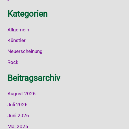
Kategorien
Allgemein
Künstler
Neuerscheinung
Rock
Beitragsarchiv
August 2026
Juli 2026
Juni 2026
Mai 2025