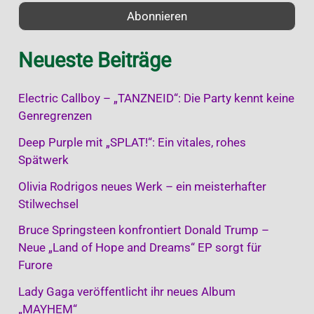
:
Neueste Beiträge
Electric Callboy – „TANZNEID“: Die Party kennt keine
Genregrenzen
Deep Purple mit „SPLAT!“: Ein vitales, rohes
Spätwerk
Olivia Rodrigos neues Werk – ein meisterhafter
Stilwechsel
Bruce Springsteen konfrontiert Donald Trump –
Neue „Land of Hope and Dreams“ EP sorgt für
Furore
Lady Gaga veröffentlicht ihr neues Album
„MAYHEM“