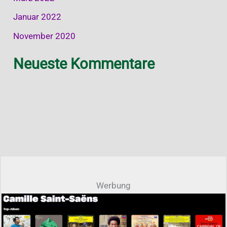
Januar 2022
November 2020
Neueste Kommentare
Werbung