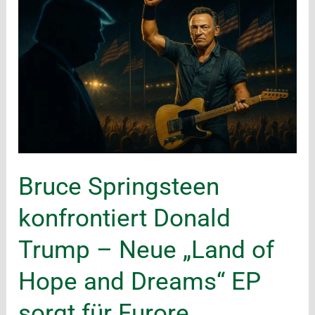
Bruce Springsteen
konfrontiert Donald
Trump – Neue „Land of
Hope and Dreams“ EP
sorgt für Furore