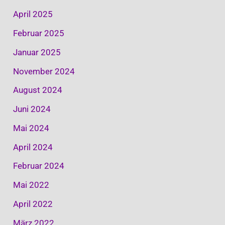
April 2025
Februar 2025
Januar 2025
November 2024
August 2024
Juni 2024
Mai 2024
April 2024
Februar 2024
Mai 2022
April 2022
März 2022