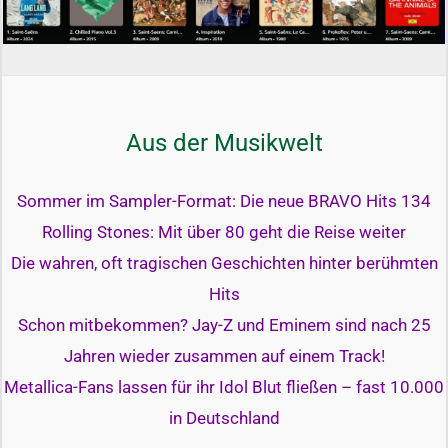
Aus der Musikwelt
Sommer im Sampler-Format: Die neue BRAVO Hits 134
Rolling Stones: Mit über 80 geht die Reise weiter
Die wahren, oft tragischen Geschichten hinter berühmten
Hits
Schon mitbekommen? Jay-Z und Eminem sind nach 25
Jahren wieder zusammen auf einem Track!
Metallica-Fans lassen für ihr Idol Blut fließen – fast 10.000
in Deutschland