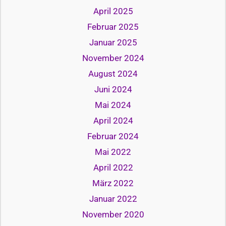
April 2025
Februar 2025
Januar 2025
November 2024
August 2024
Juni 2024
Mai 2024
April 2024
Februar 2024
Mai 2022
April 2022
März 2022
Januar 2022
November 2020