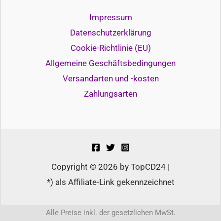
Impressum
Datenschutzerklärung
Cookie-Richtlinie (EU)
Allgemeine Geschäftsbedingungen
Versandarten und -kosten
Zahlungsarten
Copyright © 2026 by TopCD24 |
*) als Affiliate-Link gekennzeichnet
Alle Preise inkl. der gesetzlichen MwSt.