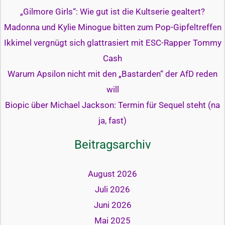
„Gilmore Girls“: Wie gut ist die Kultserie gealtert?
Madonna und Kylie Minogue bitten zum Pop-Gipfeltreffen
Ikkimel vergnügt sich glattrasiert mit ESC-Rapper Tommy
Cash
Warum Apsilon nicht mit den „Bastarden“ der AfD reden
will
Biopic über Michael Jackson: Termin für Sequel steht (na
ja, fast)
Beitragsarchiv
August 2026
Juli 2026
Juni 2026
Mai 2025