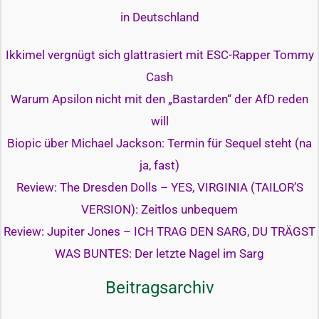
in Deutschland
Ikkimel vergnügt sich glattrasiert mit ESC-Rapper Tommy
Cash
Warum Apsilon nicht mit den „Bastarden“ der AfD reden
will
Biopic über Michael Jackson: Termin für Sequel steht (na
ja, fast)
Review: The Dresden Dolls – YES, VIRGINIA (TAILOR’S
VERSION): Zeitlos unbequem
Review: Jupiter Jones – ICH TRAG DEN SARG, DU TRÄGST
WAS BUNTES: Der letzte Nagel im Sarg
Beitragsarchiv