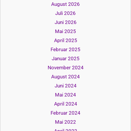
August 2026
Juli 2026
Juni 2026
Mai 2025
April 2025
Februar 2025
Januar 2025
November 2024
August 2024
Juni 2024
Mai 2024
April 2024
Februar 2024
Mai 2022
April 2022