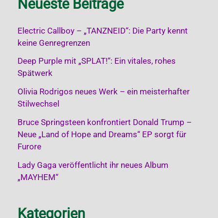
Neueste Beiträge
Electric Callboy – „TANZNEID“: Die Party kennt
keine Genregrenzen
Deep Purple mit „SPLAT!“: Ein vitales, rohes
Spätwerk
Olivia Rodrigos neues Werk – ein meisterhafter
Stilwechsel
Bruce Springsteen konfrontiert Donald Trump –
Neue „Land of Hope and Dreams“ EP sorgt für
Furore
Lady Gaga veröffentlicht ihr neues Album
„MAYHEM“
Kategorien