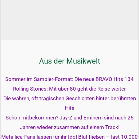
Aus der Musikwelt
Sommer im Sampler-Format: Die neue BRAVO Hits 134
Rolling Stones: Mit über 80 geht die Reise weiter
Die wahren, oft tragischen Geschichten hinter berühmten
Hits
Schon mitbekommen? Jay-Z und Eminem sind nach 25
Jahren wieder zusammen auf einem Track!
Metallica-Fans lassen für ihr Idol Blut fließen – fast 10.000