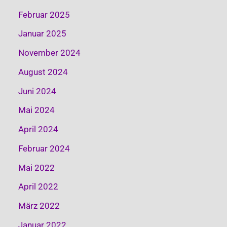
Februar 2025
Januar 2025
November 2024
August 2024
Juni 2024
Mai 2024
April 2024
Februar 2024
Mai 2022
April 2022
März 2022
Januar 2022