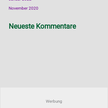
November 2020
Neueste Kommentare
Werbung