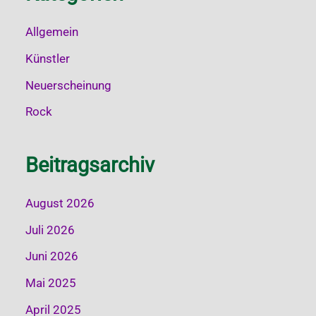
Allgemein
Künstler
Neuerscheinung
Rock
Beitragsarchiv
August 2026
Juli 2026
Juni 2026
Mai 2025
April 2025