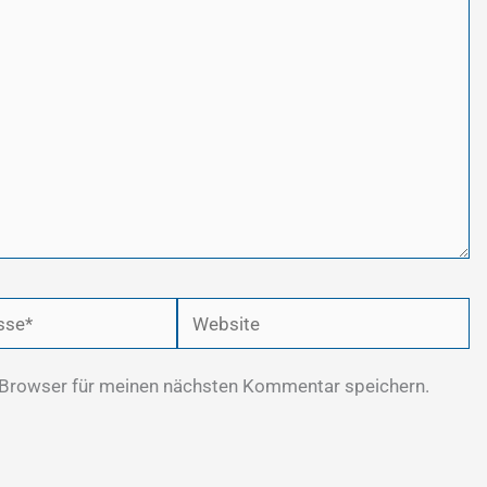
Website
 Browser für meinen nächsten Kommentar speichern.