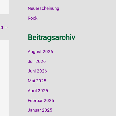
Neuerscheinung
Rock
ag
→
Beitragsarchiv
August 2026
Juli 2026
Juni 2026
Mai 2025
April 2025
Februar 2025
Januar 2025