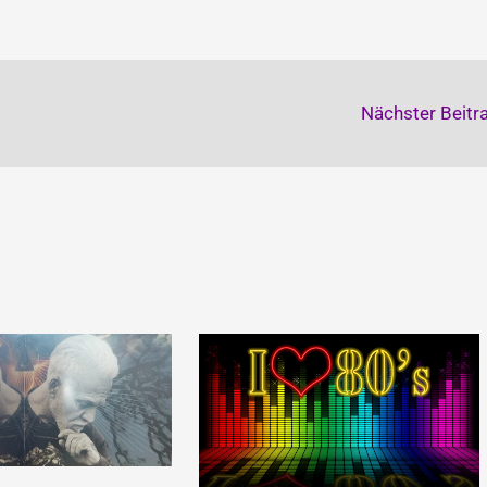
Nächster Beitr