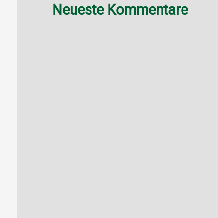
Neueste Kommentare