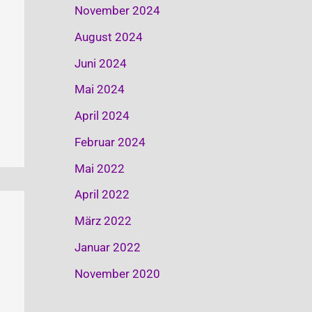
November 2024
August 2024
Juni 2024
Mai 2024
April 2024
Februar 2024
Mai 2022
April 2022
März 2022
Januar 2022
November 2020