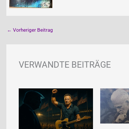
←
Vorheriger Beitrag
VERWANDTE BEITRÄGE