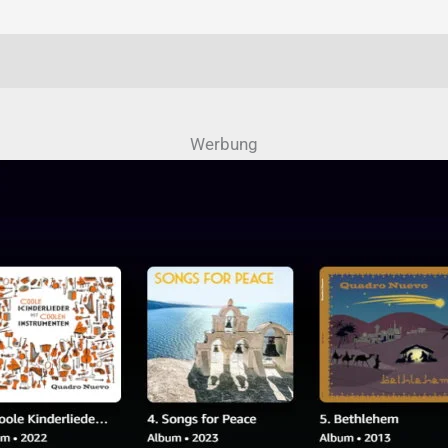
Werbung