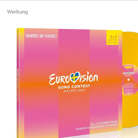
Werbung