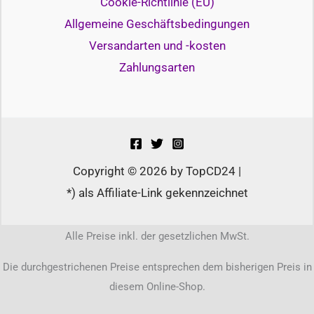
Cookie-Richtlinie (EU)
Allgemeine Geschäftsbedingungen
Versandarten und -kosten
Zahlungsarten
Copyright © 2026 by TopCD24 |
*) als Affiliate-Link gekennzeichnet
Alle Preise inkl. der gesetzlichen MwSt.
Die durchgestrichenen Preise entsprechen dem bisherigen Preis in
diesem Online-Shop.