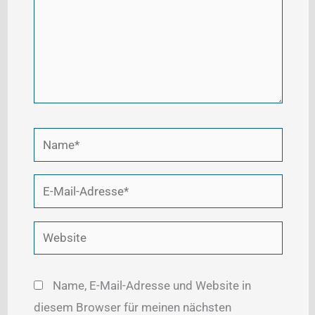
Name*
E-
Mail-
Adresse*
Website
Name, E-Mail-Adresse und Website in
diesem Browser für meinen nächsten