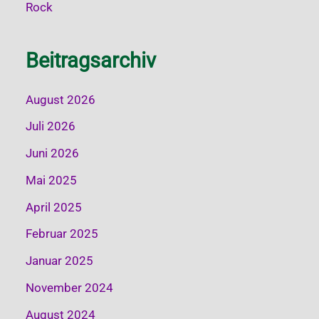
Rock
Beitragsarchiv
August 2026
Juli 2026
Juni 2026
Mai 2025
April 2025
Februar 2025
Januar 2025
November 2024
August 2024