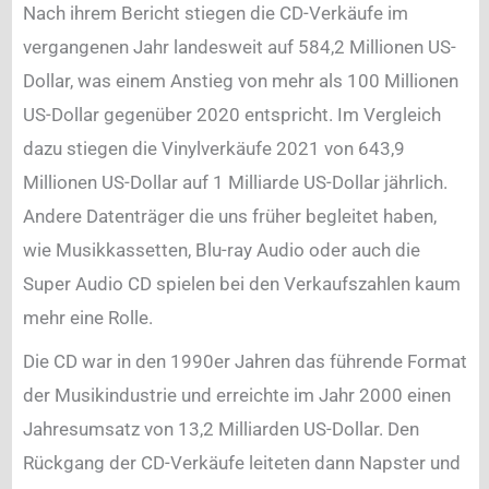
Nach ihrem Bericht stiegen die CD-Verkäufe im
vergangenen Jahr landesweit auf 584,2 Millionen US-
Dollar, was einem Anstieg von mehr als 100 Millionen
US-Dollar gegenüber 2020 entspricht. Im Vergleich
dazu stiegen die Vinylverkäufe 2021 von 643,9
Millionen US-Dollar auf 1 Milliarde US-Dollar jährlich.
Andere Datenträger die uns früher begleitet haben,
wie Musikkassetten, Blu-ray Audio oder auch die
Super Audio CD spielen bei den Verkaufszahlen kaum
mehr eine Rolle.
Die CD war in den 1990er Jahren das führende Format
der Musikindustrie und erreichte im Jahr 2000 einen
Jahresumsatz von 13,2 Milliarden US-Dollar. Den
Rückgang der CD-Verkäufe leiteten dann Napster und