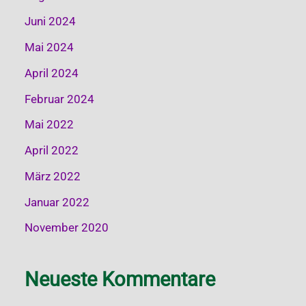
Juni 2024
Mai 2024
April 2024
Februar 2024
Mai 2022
April 2022
März 2022
Januar 2022
November 2020
Neueste Kommentare