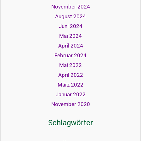
November 2024
August 2024
Juni 2024
Mai 2024
April 2024
Februar 2024
Mai 2022
April 2022
März 2022
Januar 2022
November 2020
Schlagwörter