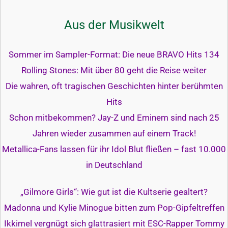
Aus der Musikwelt
Sommer im Sampler-Format: Die neue BRAVO Hits 134
Rolling Stones: Mit über 80 geht die Reise weiter
Die wahren, oft tragischen Geschichten hinter berühmten
Hits
Schon mitbekommen? Jay-Z und Eminem sind nach 25
Jahren wieder zusammen auf einem Track!
Metallica-Fans lassen für ihr Idol Blut fließen – fast 10.000
in Deutschland
„Gilmore Girls“: Wie gut ist die Kultserie gealtert?
Madonna und Kylie Minogue bitten zum Pop-Gipfeltreffen
Ikkimel vergnügt sich glattrasiert mit ESC-Rapper Tommy