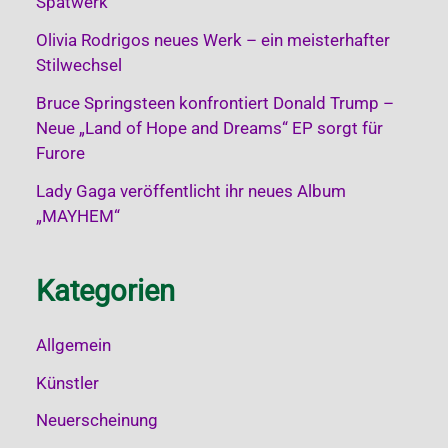
Spätwerk
Olivia Rodrigos neues Werk – ein meisterhafter
Stilwechsel
Bruce Springsteen konfrontiert Donald Trump –
Neue „Land of Hope and Dreams“ EP sorgt für
Furore
Lady Gaga veröffentlicht ihr neues Album
„MAYHEM“
Kategorien
Allgemein
Künstler
Neuerscheinung