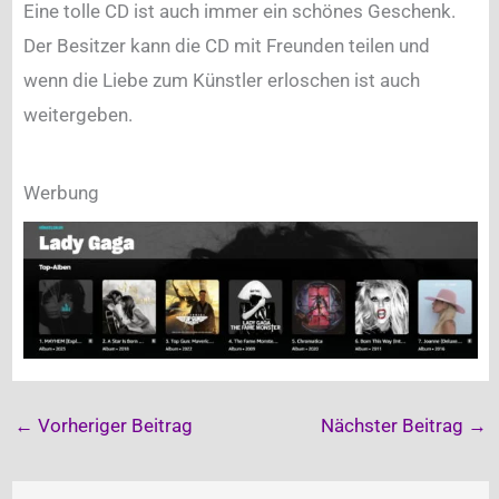
Eine tolle CD ist auch immer ein schönes Geschenk.
Der Besitzer kann die CD mit Freunden teilen und
wenn die Liebe zum Künstler erloschen ist auch
weitergeben.
Werbung
←
Vorheriger Beitrag
Nächster Beitrag
→