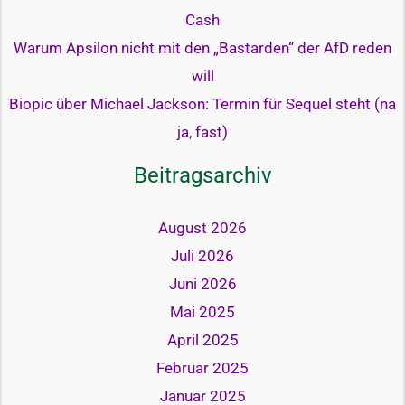
Cash
Warum Apsilon nicht mit den „Bastarden“ der AfD reden
will
Biopic über Michael Jackson: Termin für Sequel steht (na
ja, fast)
Beitragsarchiv
August 2026
Juli 2026
Juni 2026
Mai 2025
April 2025
Februar 2025
Januar 2025