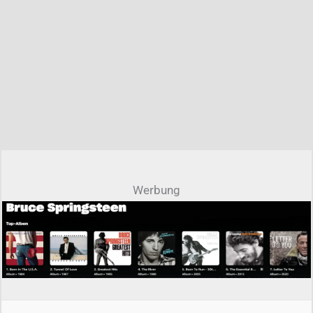
Werbung