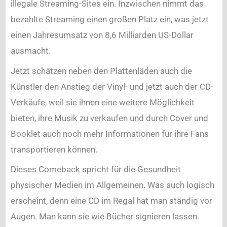
illegale Streaming-Sites ein. Inzwischen nimmt das
bezahlte Streaming einen großen Platz ein, was jetzt
einen Jahresumsatz von 8,6 Milliarden US-Dollar
ausmacht.
Jetzt schätzen neben den Plattenläden auch die
Künstler den Anstieg der Vinyl- und jetzt auch der CD-
Verkäufe, weil sie ihnen eine weitere Möglichkeit
bieten, ihre Musik zu verkaufen und durch Cover und
Booklet auch noch mehr Informationen für ihre Fans
transportieren können.
Dieses Comeback spricht für die Gesundheit
physischer Medien im Allgemeinen. Was auch logisch
erscheint, denn eine CD im Regal hat man ständig vor
Augen. Man kann sie wie Bücher signieren lassen.