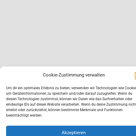
Cookie-Zustimmung verwalten
Um dir ein optimales Erlebnis zu bieten, verwenden wir Technologien wie Cookie
um Geräteinformationen zu speichern und/oder darauf zuzugreifen. Wenn du
diesen Technologien zustimmst, können wir Daten wie das Surfverhalten oder
eindeutige IDs auf dieser Website verarbeiten. Wenn du deine Zustimmung nich
erteilst oder zurückziehst, können bestimmte Merkmale und Funktionen
beeinträchtigt werden.
Akzeptieren