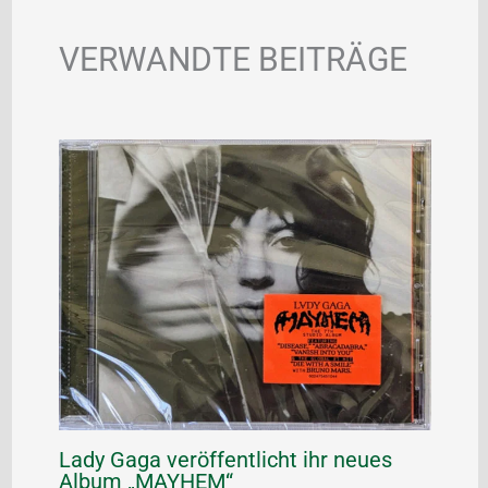
VERWANDTE BEITRÄGE
Lady Gaga veröffentlicht ihr neues
Album „MAYHEM“