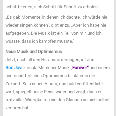
schaffte er es, sich Schritt für Schritt zu erholen.
„Es gab Momente, in denen ich dachte, ich würde nie
wieder singen können“, gibt er zu. „Aber ich habe nie
aufgegeben. Die Musik ist ein Teil von mir, und ich
wusste, dass ich kämpfen musste.“
Neue Musik und Optimismus
Jetzt, nach all den Herausforderungen, ist Jon
Bon Jovi
zurück. Mit neuer Musik „
Forever“
und einem
unerschütterlichen Optimismus blickt er in die
Zukunft. Sein neues Album, das bald veröffentlicht
wird, spiegelt seine Reise wider und zeigt, dass er
trotz aller Widrigkeiten nie den Glauben an sich selbst
verloren hat.