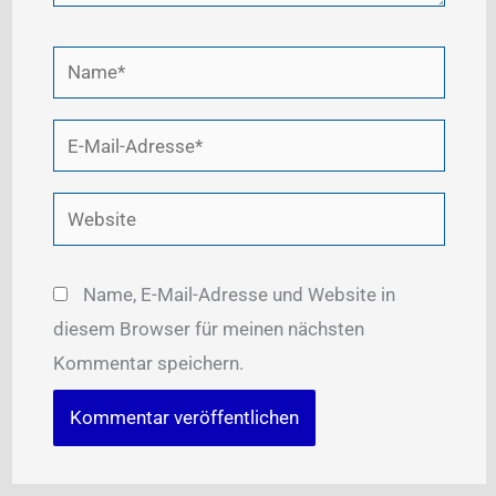
Name*
E-
Mail-
Adresse*
Website
Name, E-Mail-Adresse und Website in
diesem Browser für meinen nächsten
Kommentar speichern.