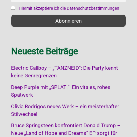
:
Hiermit akzeptiere ich die Datenschutzbestimmungen
Neueste Beiträge
Electric Callboy – „TANZNEID“: Die Party kennt
keine Genregrenzen
Deep Purple mit „SPLAT!“: Ein vitales, rohes
Spätwerk
Olivia Rodrigos neues Werk – ein meisterhafter
Stilwechsel
Bruce Springsteen konfrontiert Donald Trump –
Neue „Land of Hope and Dreams“ EP sorgt für