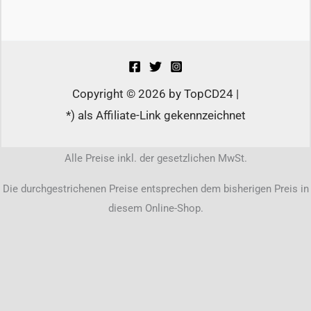
Copyright © 2026 by TopCD24 |
*) als Affiliate-Link gekennzeichnet
Alle Preise inkl. der gesetzlichen MwSt.
Die durchgestrichenen Preise entsprechen dem bisherigen Preis in
diesem Online-Shop.