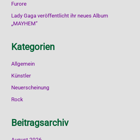
Furore
Lady Gaga veröffentlicht ihr neues Album
„MAYHEM“
Kategorien
Allgemein
Künstler
Neuerscheinung
Rock
Beitragsarchiv
August 2026