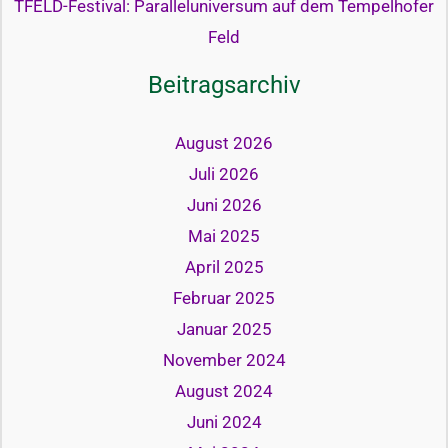
TFELD-Festival: Paralleluniversum auf dem Tempelhofer
Feld
Beitragsarchiv
August 2026
Juli 2026
Juni 2026
Mai 2025
April 2025
Februar 2025
Januar 2025
November 2024
August 2024
Juni 2024