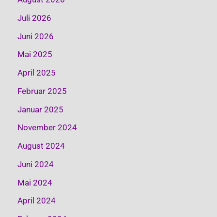
Juli 2026
Juni 2026
Mai 2025
April 2025
Februar 2025
Januar 2025
November 2024
August 2024
Juni 2024
Mai 2024
April 2024