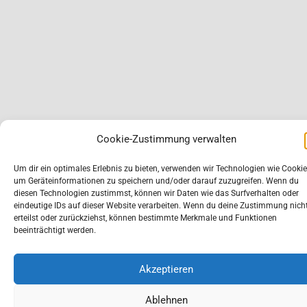
Cookie-Zustimmung verwalten
Um dir ein optimales Erlebnis zu bieten, verwenden wir Technologien wie Cookie
um Geräteinformationen zu speichern und/oder darauf zuzugreifen. Wenn du
diesen Technologien zustimmst, können wir Daten wie das Surfverhalten oder
eindeutige IDs auf dieser Website verarbeiten. Wenn du deine Zustimmung nich
erteilst oder zurückziehst, können bestimmte Merkmale und Funktionen
beeinträchtigt werden.
Akzeptieren
Ablehnen