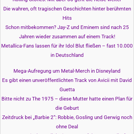
Die wahren, oft tragischen Geschichten hinter berühmten
Hits
Schon mitbekommen? Jay-Z und Eminem sind nach 25
Jahren wieder zusammen auf einem Track!
Metallica-Fans lassen für ihr Idol Blut fließen – fast 10.000
in Deutschland
Mega-Aufregung um Metal-Merch in Disneyland
Es gibt einen unveröffentlichten Track von Avicii mit David
Guetta
Bitte nicht zu The 1975 – diese Mutter hatte einen Plan für
die Geburt
Zeitdruck bei „Barbie 2“: Robbie, Gosling und Gerwig noch
ohne Deal