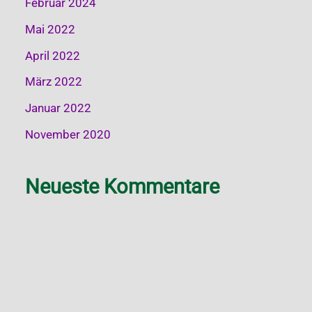
Februar 2024
Mai 2022
April 2022
März 2022
Januar 2022
November 2020
Neueste Kommentare