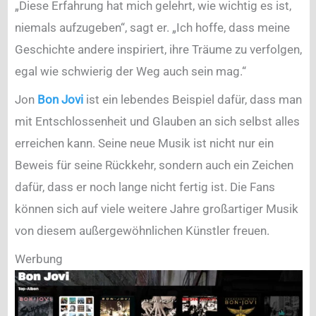
„Diese Erfahrung hat mich gelehrt, wie wichtig es ist,
niemals aufzugeben“, sagt er. „Ich hoffe, dass meine
Geschichte andere inspiriert, ihre Träume zu verfolgen,
egal wie schwierig der Weg auch sein mag.“
Jon
Bon Jovi
ist ein lebendes Beispiel dafür, dass man
mit Entschlossenheit und Glauben an sich selbst alles
erreichen kann. Seine neue Musik ist nicht nur ein
Beweis für seine Rückkehr, sondern auch ein Zeichen
dafür, dass er noch lange nicht fertig ist. Die Fans
können sich auf viele weitere Jahre großartiger Musik
von diesem außergewöhnlichen Künstler freuen.
Werbung