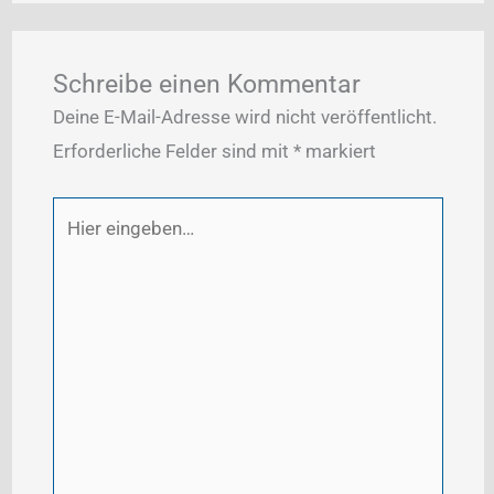
Schreibe einen Kommentar
Deine E-Mail-Adresse wird nicht veröffentlicht.
Erforderliche Felder sind mit
*
markiert
Hier
eingeben…