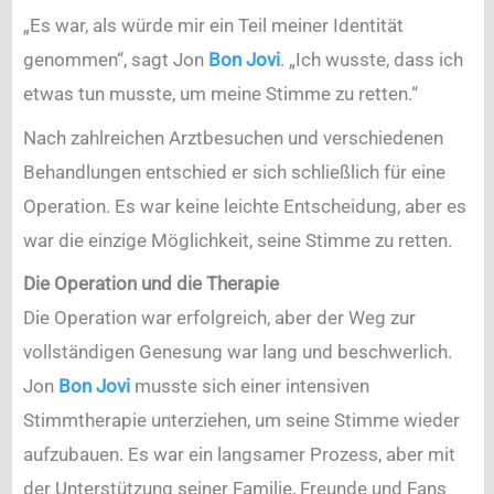
„Es war, als würde mir ein Teil meiner Identität
genommen“, sagt Jon
Bon Jovi
. „Ich wusste, dass ich
etwas tun musste, um meine Stimme zu retten.“
Nach zahlreichen Arztbesuchen und verschiedenen
Behandlungen entschied er sich schließlich für eine
Operation. Es war keine leichte Entscheidung, aber es
war die einzige Möglichkeit, seine Stimme zu retten.
Die Operation und die Therapie
Die Operation war erfolgreich, aber der Weg zur
vollständigen Genesung war lang und beschwerlich.
Jon
Bon Jovi
musste sich einer intensiven
Stimmtherapie unterziehen, um seine Stimme wieder
aufzubauen. Es war ein langsamer Prozess, aber mit
der Unterstützung seiner Familie, Freunde und Fans