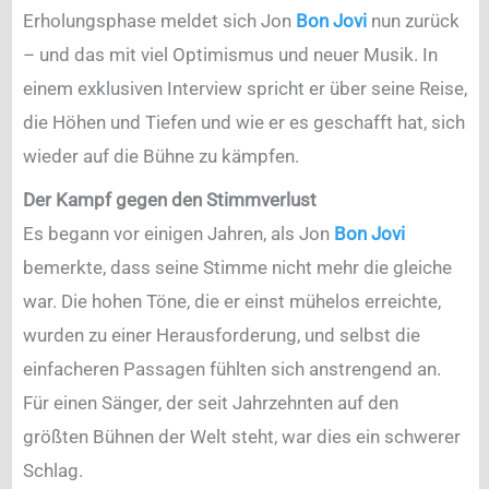
Erholungsphase meldet sich Jon
Bon Jovi
nun zurück
– und das mit viel Optimismus und neuer Musik. In
einem exklusiven Interview spricht er über seine Reise,
die Höhen und Tiefen und wie er es geschafft hat, sich
wieder auf die Bühne zu kämpfen.
Der Kampf gegen den Stimmverlust
Es begann vor einigen Jahren, als Jon
Bon Jovi
bemerkte, dass seine Stimme nicht mehr die gleiche
war. Die hohen Töne, die er einst mühelos erreichte,
wurden zu einer Herausforderung, und selbst die
einfacheren Passagen fühlten sich anstrengend an.
Für einen Sänger, der seit Jahrzehnten auf den
größten Bühnen der Welt steht, war dies ein schwerer
Schlag.