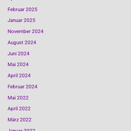
Februar 2025
Januar 2025
November 2024
August 2024
Juni 2024
Mai 2024
April 2024
Februar 2024
Mai 2022
April 2022
März 2022
Januar 2022