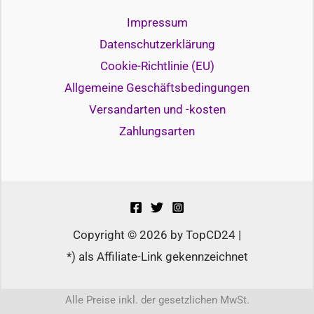
Impressum
Datenschutzerklärung
Cookie-Richtlinie (EU)
Allgemeine Geschäftsbedingungen
Versandarten und -kosten
Zahlungsarten
Copyright © 2026 by TopCD24 |
*) als Affiliate-Link gekennzeichnet
Alle Preise inkl. der gesetzlichen MwSt.