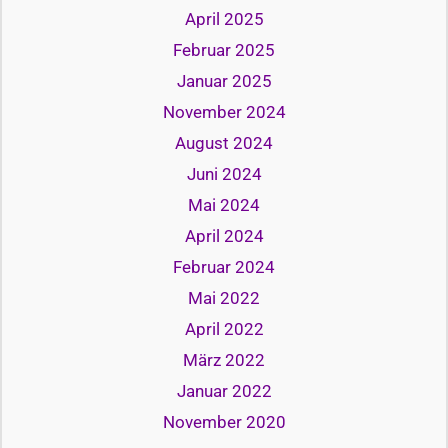
April 2025
Februar 2025
Januar 2025
November 2024
August 2024
Juni 2024
Mai 2024
April 2024
Februar 2024
Mai 2022
April 2022
März 2022
Januar 2022
November 2020