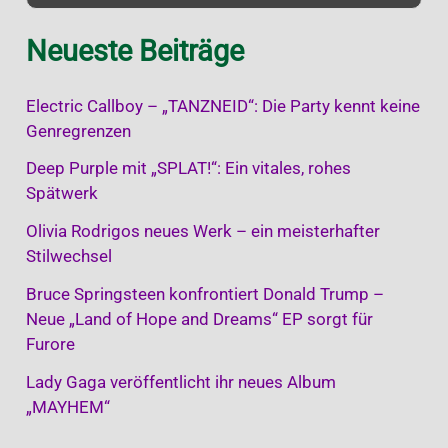
Neueste Beiträge
Electric Callboy – „TANZNEID“: Die Party kennt keine
Genregrenzen
Deep Purple mit „SPLAT!“: Ein vitales, rohes
Spätwerk
Olivia Rodrigos neues Werk – ein meisterhafter
Stilwechsel
Bruce Springsteen konfrontiert Donald Trump –
Neue „Land of Hope and Dreams“ EP sorgt für
Furore
Lady Gaga veröffentlicht ihr neues Album
„MAYHEM“