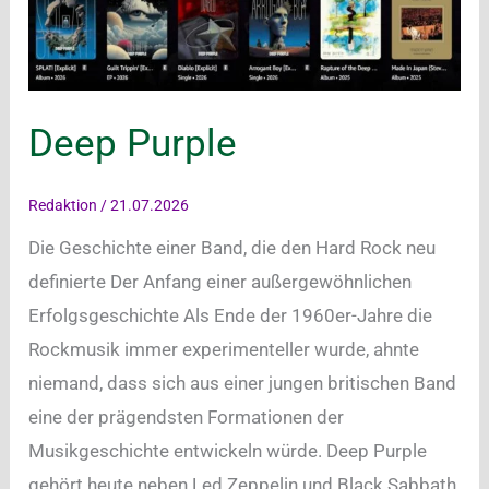
Deep Purple
Redaktion
/
21.07.2026
Die Geschichte einer Band, die den Hard Rock neu
definierte Der Anfang einer außergewöhnlichen
Erfolgsgeschichte Als Ende der 1960er-Jahre die
Rockmusik immer experimenteller wurde, ahnte
niemand, dass sich aus einer jungen britischen Band
eine der prägendsten Formationen der
Musikgeschichte entwickeln würde. Deep Purple
gehört heute neben Led Zeppelin und Black Sabbath