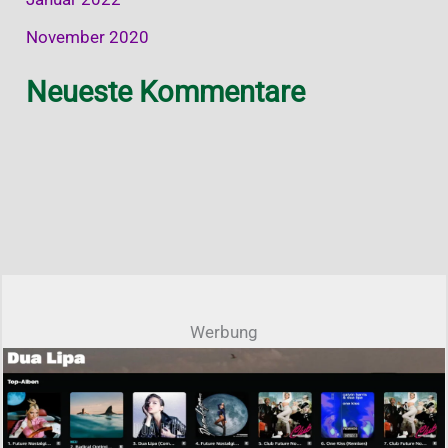
November 2020
Neueste Kommentare
Werbung