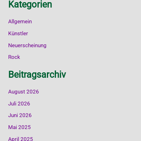
Kategorien
Allgemein
Künstler
Neuerscheinung
Rock
Beitragsarchiv
August 2026
Juli 2026
Juni 2026
Mai 2025
April 2025