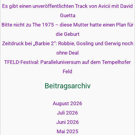
Es gibt einen unveröffentlichten Track von Avicii mit David
Guetta
Bitte nicht zu The 1975 – diese Mutter hatte einen Plan für
die Geburt
Zeitdruck bei „Barbie 2“: Robbie, Gosling und Gerwig noch
ohne Deal
TFELD-Festival: Paralleluniversum auf dem Tempelhofer
Feld
Beitragsarchiv
August 2026
Juli 2026
Juni 2026
Mai 2025