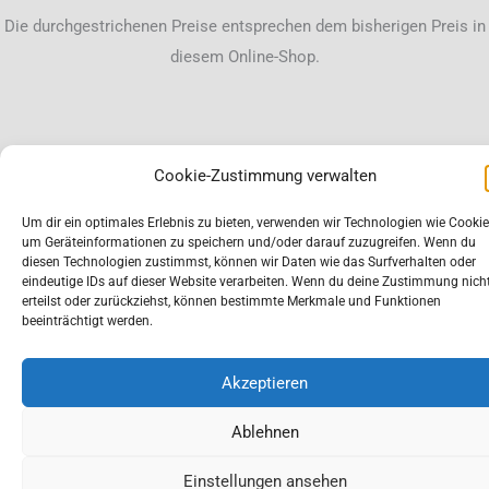
Die durchgestrichenen Preise entsprechen dem bisherigen Preis in
diesem Online-Shop.
Cookie-Zustimmung verwalten
Um dir ein optimales Erlebnis zu bieten, verwenden wir Technologien wie Cookie
um Geräteinformationen zu speichern und/oder darauf zuzugreifen. Wenn du
diesen Technologien zustimmst, können wir Daten wie das Surfverhalten oder
eindeutige IDs auf dieser Website verarbeiten. Wenn du deine Zustimmung nich
erteilst oder zurückziehst, können bestimmte Merkmale und Funktionen
beeinträchtigt werden.
Akzeptieren
Ablehnen
Einstellungen ansehen