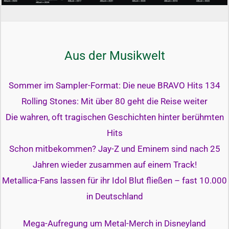
Aus der Musikwelt
Sommer im Sampler-Format: Die neue BRAVO Hits 134
Rolling Stones: Mit über 80 geht die Reise weiter
Die wahren, oft tragischen Geschichten hinter berühmten
Hits
Schon mitbekommen? Jay-Z und Eminem sind nach 25
Jahren wieder zusammen auf einem Track!
Metallica-Fans lassen für ihr Idol Blut fließen – fast 10.000
in Deutschland
Mega-Aufregung um Metal-Merch in Disneyland