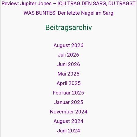
Review: Jupiter Jones – ICH TRAG DEN SARG, DU TRÄGST
WAS BUNTES: Der letzte Nagel im Sarg
Beitragsarchiv
August 2026
Juli 2026
Juni 2026
Mai 2025
April 2025
Februar 2025
Januar 2025
November 2024
August 2024
Juni 2024