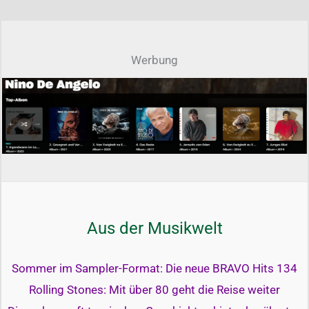
Werbung
Aus der Musikwelt
Sommer im Sampler-Format: Die neue BRAVO Hits 134
Rolling Stones: Mit über 80 geht die Reise weiter