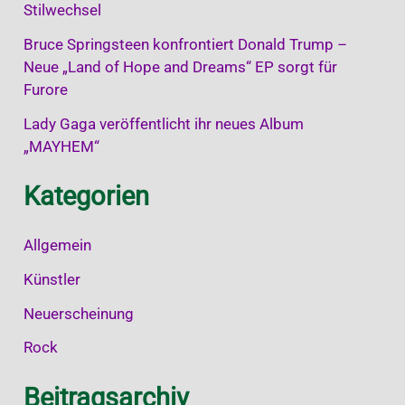
Stilwechsel
Bruce Springsteen konfrontiert Donald Trump –
Neue „Land of Hope and Dreams“ EP sorgt für
Furore
Lady Gaga veröffentlicht ihr neues Album
„MAYHEM“
Kategorien
Allgemein
Künstler
Neuerscheinung
Rock
Beitragsarchiv