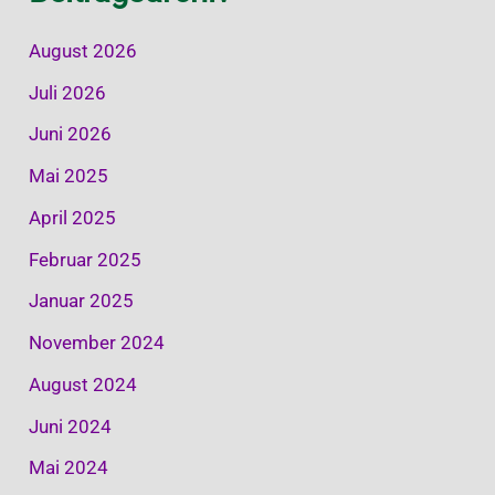
August 2026
Juli 2026
Juni 2026
Mai 2025
April 2025
Februar 2025
Januar 2025
November 2024
August 2024
Juni 2024
Mai 2024