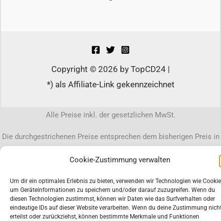
Copyright © 2026 by TopCD24 |
*) als Affiliate-Link gekennzeichnet
Alle Preise inkl. der gesetzlichen MwSt.
Die durchgestrichenen Preise entsprechen dem bisherigen Preis in
diesem Online-Shop.
Cookie-Zustimmung verwalten
Um dir ein optimales Erlebnis zu bieten, verwenden wir Technologien wie Cookie
um Geräteinformationen zu speichern und/oder darauf zuzugreifen. Wenn du
diesen Technologien zustimmst, können wir Daten wie das Surfverhalten oder
eindeutige IDs auf dieser Website verarbeiten. Wenn du deine Zustimmung nich
erteilst oder zurückziehst, können bestimmte Merkmale und Funktionen