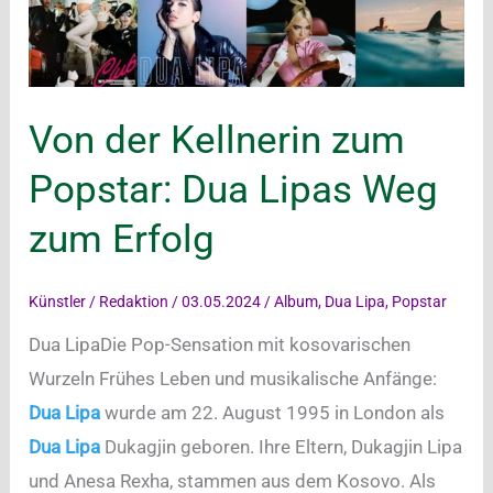
Von der Kellnerin zum
Popstar: Dua Lipas Weg
zum Erfolg
Künstler
/
Redaktion
/
03.05.2024
/
Album
,
Dua Lipa
,
Popstar
Dua LipaDie Pop-Sensation mit kosovarischen
Wurzeln Frühes Leben und musikalische Anfänge:
Dua Lipa
wurde am 22. August 1995 in London als
Dua Lipa
Dukagjin geboren. Ihre Eltern, Dukagjin Lipa
und Anesa Rexha, stammen aus dem Kosovo. Als