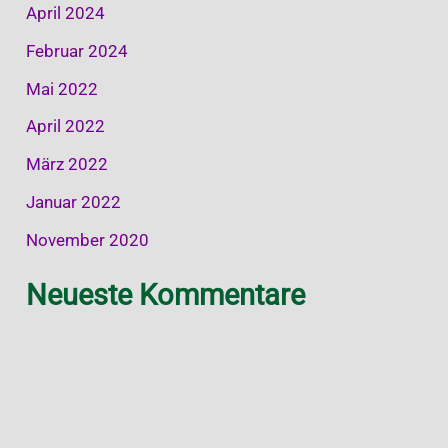
April 2024
Februar 2024
Mai 2022
April 2022
März 2022
Januar 2022
November 2020
Neueste Kommentare