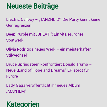
Neueste Beiträge
Electric Callboy – „TANZNEID“: Die Party kennt keine
Genregrenzen
Deep Purple mit „SPLAT!“: Ein vitales, rohes
Spätwerk
Olivia Rodrigos neues Werk – ein meisterhafter
Stilwechsel
Bruce Springsteen konfrontiert Donald Trump –
Neue „Land of Hope and Dreams“ EP sorgt für
Furore
Lady Gaga veröffentlicht ihr neues Album
„MAYHEM“
Kategorien