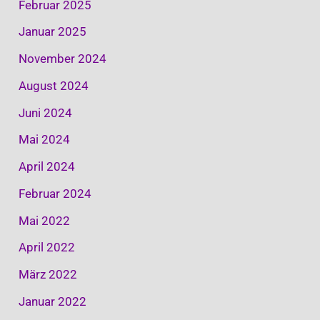
Februar 2025
Januar 2025
November 2024
August 2024
Juni 2024
Mai 2024
April 2024
Februar 2024
Mai 2022
April 2022
März 2022
Januar 2022