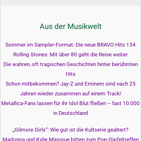
Aus der Musikwelt
Sommer im Sampler-Format: Die neue BRAVO Hits 134
Rolling Stones: Mit über 80 geht die Reise weiter
Die wahren, oft tragischen Geschichten hinter berühmten
Hits
Schon mitbekommen? Jay-Z und Eminem sind nach 25
Jahren wieder zusammen auf einem Track!
Metallica-Fans lassen für ihr Idol Blut fließen – fast 10.000
in Deutschland
„Gilmore Girls“: Wie gut ist die Kultserie gealtert?
Madonna und Kylie Minogue bitten zum Pop-Gipfeltreffen