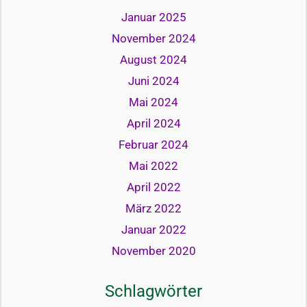
Januar 2025
November 2024
August 2024
Juni 2024
Mai 2024
April 2024
Februar 2024
Mai 2022
April 2022
März 2022
Januar 2022
November 2020
Schlagwörter