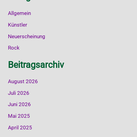
Allgemein
Künstler
Neuerscheinung
Rock
Beitragsarchiv
August 2026
Juli 2026
Juni 2026
Mai 2025
April 2025