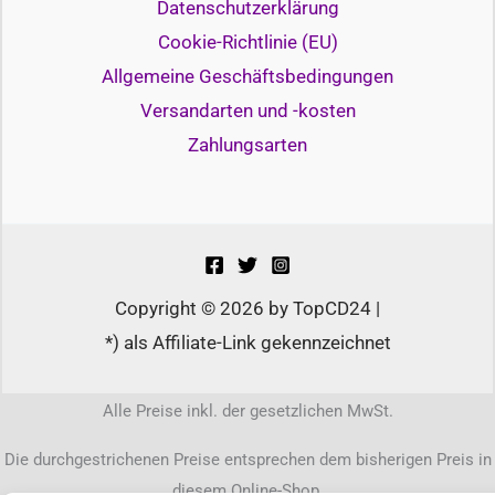
Datenschutzerklärung
Cookie-Richtlinie (EU)
Allgemeine Geschäftsbedingungen
Versandarten und -kosten
Zahlungsarten
Copyright © 2026 by TopCD24 |
*) als Affiliate-Link gekennzeichnet
Alle Preise inkl. der gesetzlichen MwSt.
Die durchgestrichenen Preise entsprechen dem bisherigen Preis in
diesem Online-Shop.