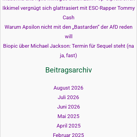
Ikkimel vergnügt sich glattrasiert mit ESC-Rapper Tommy
Cash
Warum Apsilon nicht mit den „Bastarden“ der AfD reden
will
Biopic über Michael Jackson: Termin für Sequel steht (na
ja, fast)
Beitragsarchiv
August 2026
Juli 2026
Juni 2026
Mai 2025
April 2025
Februar 2025