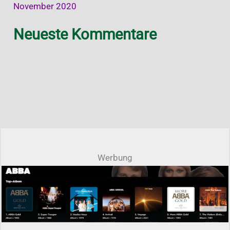
November 2020
Neueste Kommentare
Werbung