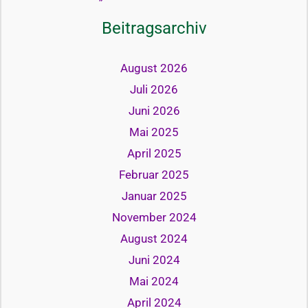
Beitragsarchiv
August 2026
Juli 2026
Juni 2026
Mai 2025
April 2025
Februar 2025
Januar 2025
November 2024
August 2024
Juni 2024
Mai 2024
April 2024