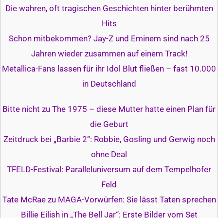
Die wahren, oft tragischen Geschichten hinter berühmten
Hits
Schon mitbekommen? Jay-Z und Eminem sind nach 25
Jahren wieder zusammen auf einem Track!
Metallica-Fans lassen für ihr Idol Blut fließen – fast 10.000
in Deutschland
Bitte nicht zu The 1975 – diese Mutter hatte einen Plan für
die Geburt
Zeitdruck bei „Barbie 2“: Robbie, Gosling und Gerwig noch
ohne Deal
TFELD-Festival: Paralleluniversum auf dem Tempelhofer
Feld
Tate McRae zu MAGA-Vorwürfen: Sie lässt Taten sprechen
Billie Eilish in „The Bell Jar“: Erste Bilder vom Set