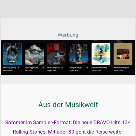
Werbung
Aus der Musikwelt
Sommer im Sampler-Format: Die neue BRAVO Hits 134
Rolling Stones: Mit über 80 geht die Reise weiter