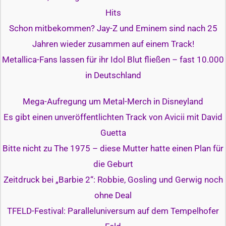
Hits
Schon mitbekommen? Jay-Z und Eminem sind nach 25
Jahren wieder zusammen auf einem Track!
Metallica-Fans lassen für ihr Idol Blut fließen – fast 10.000
in Deutschland
Mega-Aufregung um Metal-Merch in Disneyland
Es gibt einen unveröffentlichten Track von Avicii mit David
Guetta
Bitte nicht zu The 1975 – diese Mutter hatte einen Plan für
die Geburt
Zeitdruck bei „Barbie 2“: Robbie, Gosling und Gerwig noch
ohne Deal
TFELD-Festival: Paralleluniversum auf dem Tempelhofer