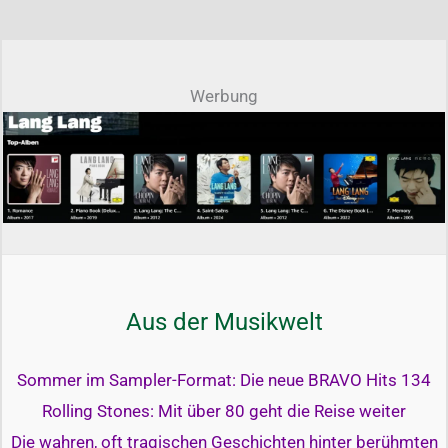
Werbung
Aus der Musikwelt
Sommer im Sampler-Format: Die neue BRAVO Hits 134
Rolling Stones: Mit über 80 geht die Reise weiter
Die wahren, oft tragischen Geschichten hinter berühmten