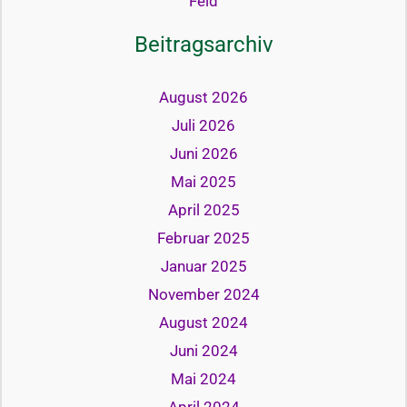
Feld
Beitragsarchiv
August 2026
Juli 2026
Juni 2026
Mai 2025
April 2025
Februar 2025
Januar 2025
November 2024
August 2024
Juni 2024
Mai 2024