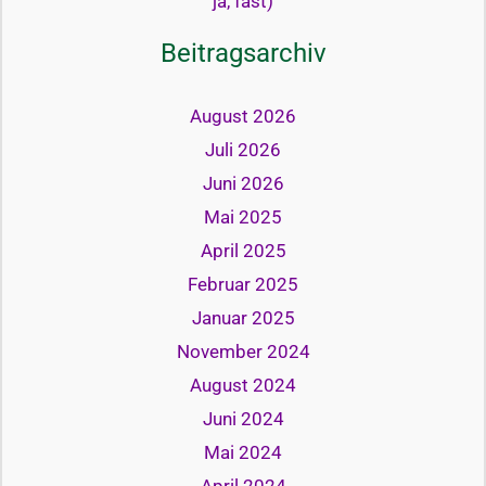
ja, fast)
Beitragsarchiv
August 2026
Juli 2026
Juni 2026
Mai 2025
April 2025
Februar 2025
Januar 2025
November 2024
August 2024
Juni 2024
Mai 2024