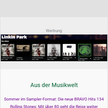
Werbung
Aus der Musikwelt
Sommer im Sampler-Format: Die neue BRAVO Hits 134
Rolling Stones: Mit über 80 geht die Reise weiter