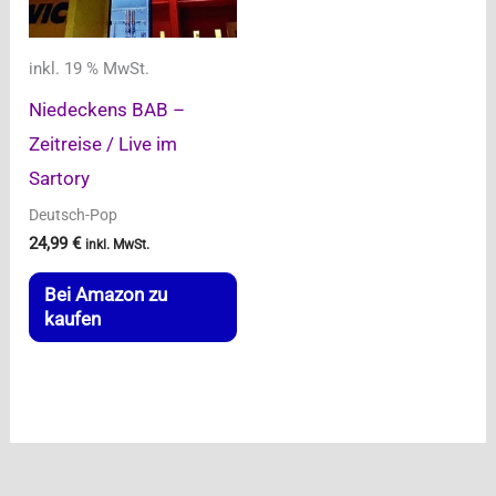
inkl. 19 % MwSt.
Niedeckens BAB –
Zeitreise / Live im
Sartory
Deutsch-Pop
24,99
€
inkl. MwSt.
Bei Amazon zu
kaufen