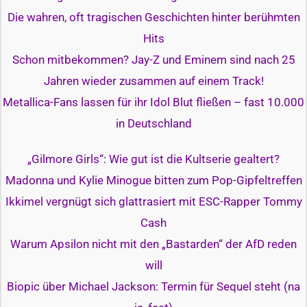
Die wahren, oft tragischen Geschichten hinter berühmten
Hits
Schon mitbekommen? Jay-Z und Eminem sind nach 25
Jahren wieder zusammen auf einem Track!
Metallica-Fans lassen für ihr Idol Blut fließen – fast 10.000
in Deutschland
„Gilmore Girls“: Wie gut ist die Kultserie gealtert?
Madonna und Kylie Minogue bitten zum Pop-Gipfeltreffen
Ikkimel vergnügt sich glattrasiert mit ESC-Rapper Tommy
Cash
Warum Apsilon nicht mit den „Bastarden“ der AfD reden
will
Biopic über Michael Jackson: Termin für Sequel steht (na