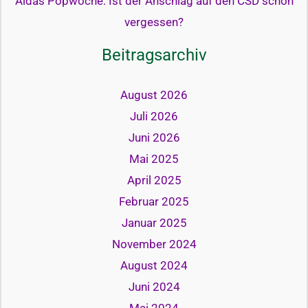
Aidas Popwoche: Ist der Anschlag auf den CSD schon
vergessen?
Beitragsarchiv
August 2026
Juli 2026
Juni 2026
Mai 2025
April 2025
Februar 2025
Januar 2025
November 2024
August 2024
Juni 2024