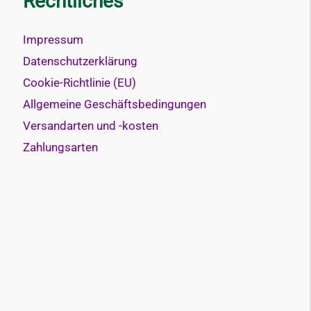
Rechtliches
Impressum
Datenschutzerklärung
Cookie-Richtlinie (EU)
Allgemeine Geschäftsbedingungen
Versandarten und -kosten
Zahlungsarten