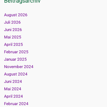
Beitragsarchiv
August 2026
Juli 2026
Juni 2026
Mai 2025
April 2025
Februar 2025
Januar 2025
November 2024
August 2024
Juni 2024
Mai 2024
April 2024
Februar 2024