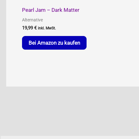
Pearl Jam – Dark Matter
Alternative
19,99
€
inkl. MwSt.
Bei Amazon zu kaufen