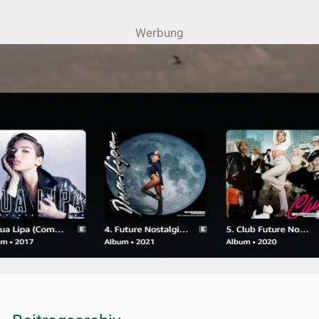
Werbung