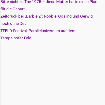
Bitte nicht zu The 1975 – diese Mutter hatte einen Plan
für die Geburt
Zeitdruck bei „Barbie 2“: Robbie, Gosling und Gerwig
noch ohne Deal
TFELD-Festival: Paralleluniversum auf dem
Tempelhofer Feld