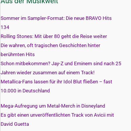
Aus der Musikwelt
Sommer im Sampler-Format: Die neue BRAVO Hits
134
Rolling Stones: Mit über 80 geht die Reise weiter
Die wahren, oft tragischen Geschichten hinter
berühmten Hits
Schon mitbekommen? Jay-Z und Eminem sind nach 25
Jahren wieder zusammen auf einem Track!
Metallica-Fans lassen für ihr Idol Blut fließen – fast
10.000 in Deutschland
Mega-Aufregung um Metal-Merch in Disneyland
Es gibt einen unveröffentlichten Track von Avicii mit
David Guetta