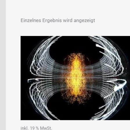
Einzelnes Ergebnis wird angezeigt
inkl. 19 % MwSt.