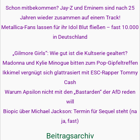
Schon mitbekommen? Jay-Z und Eminem sind nach 25
Jahren wieder zusammen auf einem Track!
Metallica-Fans lassen für ihr Idol Blut fließen – fast 10.000
in Deutschland
„Gilmore Girls“: Wie gut ist die Kultserie gealtert?
Madonna und Kylie Minogue bitten zum Pop-Gipfeltreffen
Ikkimel vergnügt sich glattrasiert mit ESC-Rapper Tommy
Cash
Warum Apsilon nicht mit den „Bastarden“ der AfD reden
will
Biopic über Michael Jackson: Termin für Sequel steht (na
ja, fast)
Beitragsarchiv