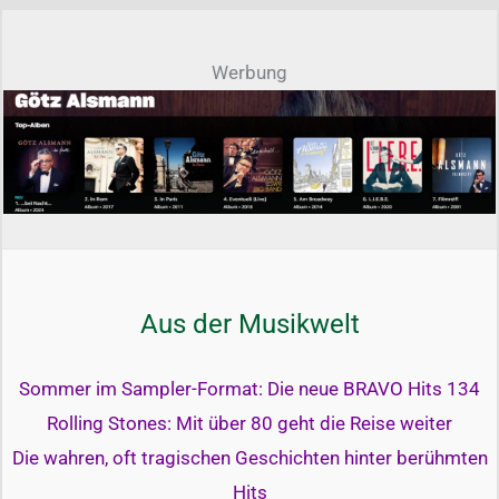
Werbung
Aus der Musikwelt
Sommer im Sampler-Format: Die neue BRAVO Hits 134
Rolling Stones: Mit über 80 geht die Reise weiter
Die wahren, oft tragischen Geschichten hinter berühmten
Hits