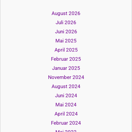
August 2026
Juli 2026
Juni 2026
Mai 2025
April 2025
Februar 2025
Januar 2025
November 2024
August 2024
Juni 2024
Mai 2024
April 2024
Februar 2024